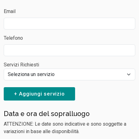
Email
Telefono
Servizi Richiesti
+ Aggiungi servizio
Data e ora del sopralluogo
ATTENZIONE: Le date sono indicative e sono soggette a
variazioni in base alle disponibilità.