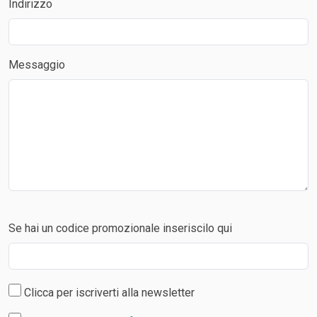
Indirizzo
Messaggio
Se hai un codice promozionale inseriscilo qui
Clicca per iscriverti alla newsletter