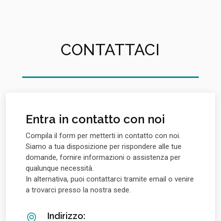
CONTATTACI
Entra in contatto con noi
Compila il form per metterti in contatto con noi.
Siamo a tua disposizione per rispondere alle tue
domande, fornire informazioni o assistenza per
qualunque necessità.
In alternativa, puoi contattarci tramite email o venire
a trovarci presso la nostra sede.
Indirizzo: