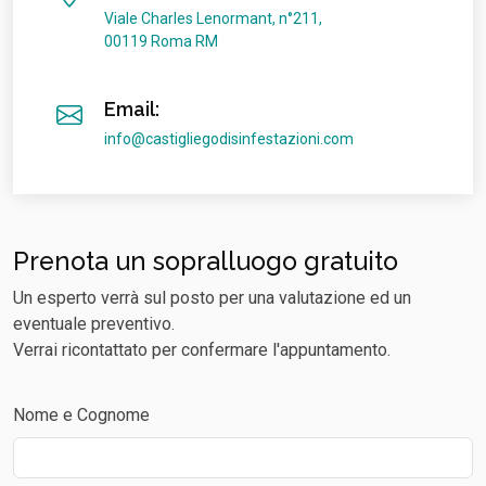
Viale Charles Lenormant, n°211,
00119 Roma RM
Email:
info@castigliegodisinfestazioni.com
Prenota un sopralluogo gratuito
Un esperto verrà sul posto per una valutazione ed un
eventuale preventivo.
Verrai ricontattato per confermare l'appuntamento.
Nome e Cognome