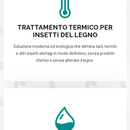
TRATTAMENTO TERMICO PER
INSETTI DEL LEGNO
Soluzione moderna ed ecologica che elimina tarli, termiti
e altri insetti xilofagi in modo definitivo, senza prodotti
chimici e senza alterare il legno.