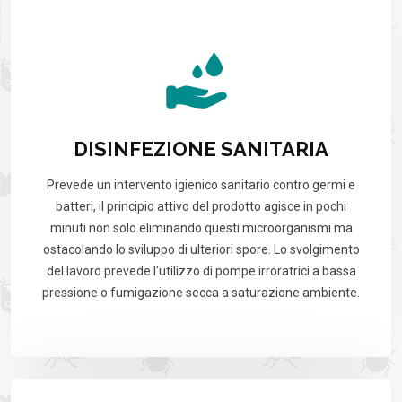
DISINFEZIONE SANITARIA
Prevede un intervento igienico sanitario contro germi e
batteri, il principio attivo del prodotto agisce in pochi
minuti non solo eliminando questi microorganismi ma
ostacolando lo sviluppo di ulteriori spore. Lo svolgimento
del lavoro prevede l'utilizzo di pompe irroratrici a bassa
pressione o fumigazione secca a saturazione ambiente.