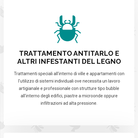
TRATTAMENTO ANTITARLO E
ALTRI INFESTANTI DEL LEGNO
Trattamenti speciali all'interno di ville e appartamenti con
l'utilizzo di sistemi individuali ove necessita un lavoro
artigianale e professionale con strutture tipo bubble
all'interno degli edifici, piastre a microonde oppure
infiltrazioni ad alta pressione.