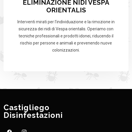
ELIMINAZIONE NIDI VESPA
ORIENTALIS
Interventi mirati per l’individuazione e la rimozione in
sicurezza dei nidi di Vespa orientalis. Operiamo con
tecniche professionali e prodotti idonei, riducendo il
rischio per persone e animali e prevenendo nuove
colonizzazioni.
Castigliego
Disinfestazioni