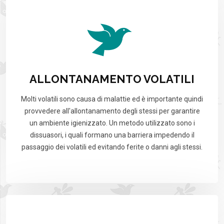
ALLONTANAMENTO VOLATILI
Molti volatili sono causa di malattie ed è importante quindi
provvedere all'allontanamento degli stessi per garantire
un ambiente igienizzato. Un metodo utilizzato sono i
dissuasori, i quali formano una barriera impedendo il
passaggio dei volatili ed evitando ferite o danni agli stessi.