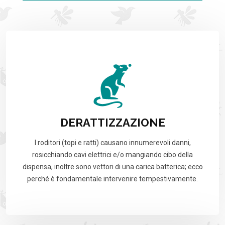
DERATTIZZAZIONE
I roditori (topi e ratti) causano innumerevoli danni,
rosicchiando cavi elettrici e/o mangiando cibo della
dispensa, inoltre sono vettori di una carica batterica; ecco
perché è fondamentale intervenire tempestivamente.