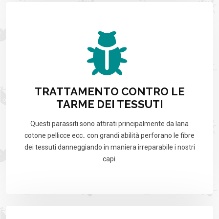
TRATTAMENTO CONTRO LE
TARME DEI TESSUTI
Questi parassiti sono attirati principalmente da lana
cotone pellicce ecc.. con grandi abilità perforano le fibre
dei tessuti danneggiando in maniera irreparabile i nostri
capi.