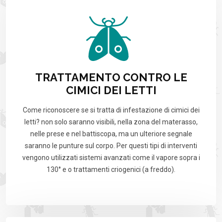
TRATTAMENTO CONTRO LE
CIMICI DEI LETTI
Come riconoscere se si tratta di infestazione di cimici dei
letti? non solo saranno visibili, nella zona del materasso,
nelle prese e nel battiscopa, ma un ulteriore segnale
saranno le punture sul corpo. Per questi tipi di interventi
vengono utilizzati sistemi avanzati come il vapore sopra i
130° e o trattamenti criogenici (a freddo).