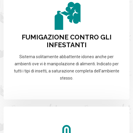
FUMIGAZIONE CONTRO GLI
INFESTANTI
Sistema solitamente abbattente idoneo anche per
ambienti ove vi è manipolazione di alimenti. Indicato per
tutti i tipi di insetti, a saturazione completa dell'ambiente
stesso.