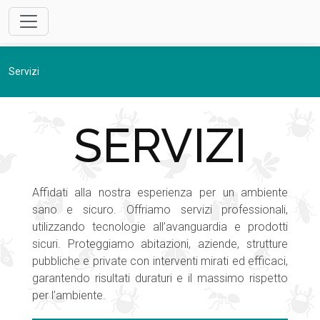
Servizi
SERVIZI
Affidati alla nostra esperienza per un ambiente
sano e sicuro. Offriamo servizi professionali,
utilizzando tecnologie all’avanguardia e prodotti
sicuri. Proteggiamo abitazioni, aziende, strutture
pubbliche e private con interventi mirati ed efficaci,
garantendo risultati duraturi e il massimo rispetto
per l’ambiente.