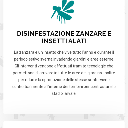
DISINFESTAZIONE ZANZARE E
INSETTI ALATI
La zanzara è un insetto che vive tutto l'anno e durante il
periodo estivo sverna invadendo giardini e aree esterne.
Gli interventi vengono effettuati tramite tecnologie che
permettono di arrivare in tutte le aree del giardino. Inoltre
per ridurre la riproduzione delle stesse si interviene
contestualmente all'interno dei tombini per contrastare lo
stadio larvale.