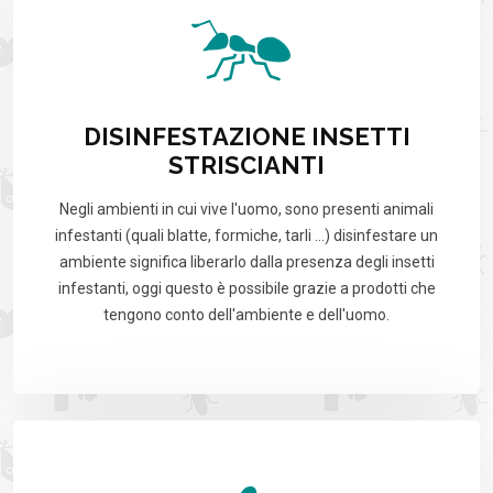
DISINFESTAZIONE INSETTI
STRISCIANTI
Negli ambienti in cui vive l'uomo, sono presenti animali
infestanti (quali blatte, formiche, tarli …) disinfestare un
ambiente significa liberarlo dalla presenza degli insetti
infestanti, oggi questo è possibile grazie a prodotti che
tengono conto dell'ambiente e dell'uomo.