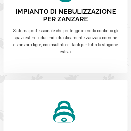
IMPIANTO DI NEBULIZZAZIONE
PER ZANZARE
Sistema professionale che protegge in modo continuo gli
spazi esterni riducendo drasticamente zanzara comune
e zanzara tigre, con risultati costanti per tutta la stagione
estiva.