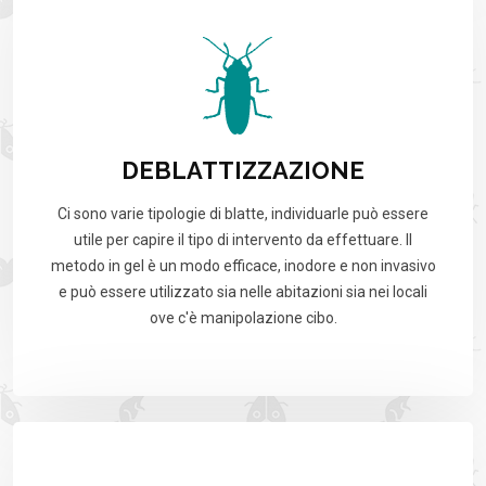
DEBLATTIZZAZIONE
Ci sono varie tipologie di blatte, individuarle può essere
utile per capire il tipo di intervento da effettuare. Il
metodo in gel è un modo efficace, inodore e non invasivo
e può essere utilizzato sia nelle abitazioni sia nei locali
ove c'è manipolazione cibo.